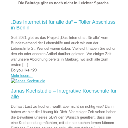
Die Beiträge gibt es noch nicht in Leichter Sprache.
„Das Internet ist für alle da“ – Toller Abschluss
in Berlin
Seit 2021 gibt es das Projekt „Das Internet ist für alle“ vom
Bundesverband der Lebenshilfe und auch wir von der
Lebenshilfe St. Wendel waren dabei. Vielleicht haben Sie schon
den ein oder anderen Artikel darüber gelesen. Vor einiger Zeit
war unsere Abordnung bereits in Marburg, wo sich alle zum
ersten
[…]
Do you like it?
0
Mehr lesen...
Janas Kochstudio – Integrative Kochschule für
alle
Du hast Lust zu kochen, weißt aber nicht so richtig wie? Dann
haben wir hier die Lösung für Dich. Vor einiger Zeit schon haben
die Bewohner unseres SBW den Wunsch geäußert, dass sie
eine Kochsendung möchten, mit der sie kochen lernen können.