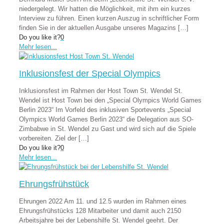
niedergelegt. Wir hatten die Möglichkeit, mit ihm ein kurzes
Interview zu führen. Einen kurzen Auszug in schriftlicher Form
finden Sie in der aktuellen Ausgabe unseres Magazins
[…]
Do you like it?
0
Mehr lesen...
Inklusionsfest der Special Olympics
Inklusionsfest im Rahmen der Host Town St. Wendel St.
Wendel ist Host Town bei den „Special Olympics World Games
Berlin 2023“ Im Vorfeld des inklusiven Sportevents „Special
Olympics World Games Berlin 2023“ die Delegation aus SO-
Zimbabwe in St. Wendel zu Gast und wird sich auf die Spiele
vorbereiten. Ziel der
[…]
Do you like it?
0
Mehr lesen...
Ehrungsfrühstück
Ehrungen 2022 Am 11. und 12.5 wurden im Rahmen eines
Ehrungsfrühstücks 128 Mitarbeiter und damit auch 2150
Arbeitsjahre bei der Lebenshilfe St. Wendel geehrt. Der