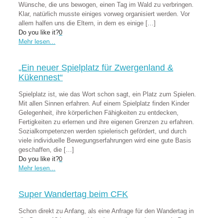
Wünsche, die uns bewogen, einen Tag im Wald zu verbringen.
Klar, natürlich musste einiges vorweg organisiert werden. Vor
allem halfen uns die Eltern, in dem es einige
[…]
Do you like it?
0
Mehr lesen...
„Ein neuer Spielplatz für Zwergenland &
Kükennest“
Spielplatz ist, wie das Wort schon sagt, ein Platz zum Spielen.
Mit allen Sinnen erfahren. Auf einem Spielplatz finden Kinder
Gelegenheit, ihre körperlichen Fähigkeiten zu entdecken,
Fertigkeiten zu erlernen und ihre eigenen Grenzen zu erfahren.
Sozialkompetenzen werden spielerisch gefördert, und durch
viele individuelle Bewegungserfahrungen wird eine gute Basis
geschaffen, die
[…]
Do you like it?
0
Mehr lesen...
Super Wandertag beim CFK
Schon direkt zu Anfang, als eine Anfrage für den Wandertag in