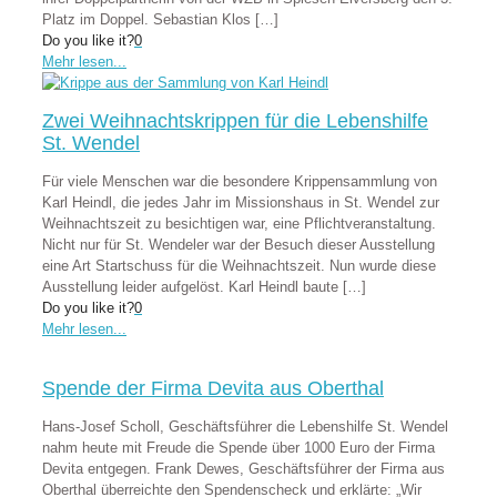
Platz im Doppel. Sebastian Klos
[…]
Do you like it?
0
Mehr lesen...
Zwei Weihnachtskrippen für die Lebenshilfe
St. Wendel
Für viele Menschen war die besondere Krippensammlung von
Karl Heindl, die jedes Jahr im Missionshaus in St. Wendel zur
Weihnachtszeit zu besichtigen war, eine Pflichtveranstaltung.
Nicht nur für St. Wendeler war der Besuch dieser Ausstellung
eine Art Startschuss für die Weihnachtszeit. Nun wurde diese
Ausstellung leider aufgelöst. Karl Heindl baute
[…]
Do you like it?
0
Mehr lesen...
Spende der Firma Devita aus Oberthal
Hans-Josef Scholl, Geschäftsführer die Lebenshilfe St. Wendel
nahm heute mit Freude die Spende über 1000 Euro der Firma
Devita entgegen. Frank Dewes, Geschäftsführer der Firma aus
Oberthal überreichte den Spendenscheck und erklärte: „Wir