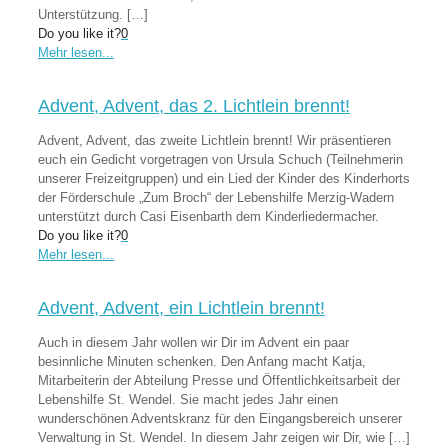
Unterstützung.
[…]
Do you like it?
0
Mehr lesen...
Advent, Advent, das 2. Lichtlein brennt!
Advent, Advent, das zweite Lichtlein brennt! Wir präsentieren
euch ein Gedicht vorgetragen von Ursula Schuch (Teilnehmerin
unserer Freizeitgruppen) und ein Lied der Kinder des Kinderhorts
der Förderschule „Zum Broch“ der Lebenshilfe Merzig-Wadern
unterstützt durch Casi Eisenbarth dem Kinderliedermacher.
Do you like it?
0
Mehr lesen...
Advent, Advent, ein Lichtlein brennt!
Auch in diesem Jahr wollen wir Dir im Advent ein paar
besinnliche Minuten schenken. Den Anfang macht Katja,
Mitarbeiterin der Abteilung Presse und Öffentlichkeitsarbeit der
Lebenshilfe St. Wendel. Sie macht jedes Jahr einen
wunderschönen Adventskranz für den Eingangsbereich unserer
Verwaltung in St. Wendel. In diesem Jahr zeigen wir Dir, wie
[…]