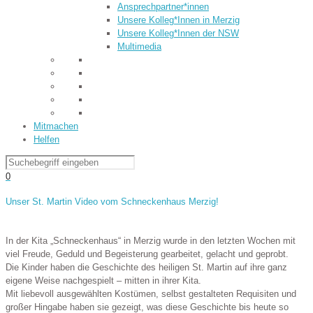
Ansprechpartner*innen
Unsere Kolleg*Innen in Merzig
Unsere Kolleg*Innen der NSW
Multimedia
Mitmachen
Helfen
0
Unser St. Martin Video vom Schneckenhaus Merzig!
In der Kita „Schneckenhaus“ in Merzig wurde in den letzten Wochen mit
viel Freude, Geduld und Begeisterung gearbeitet, gelacht und geprobt.
Die Kinder haben die Geschichte des heiligen St. Martin auf ihre ganz
eigene Weise nachgespielt – mitten in ihrer Kita.
Mit liebevoll ausgewählten Kostümen, selbst gestalteten Requisiten und
großer Hingabe haben sie gezeigt, was diese Geschichte bis heute so