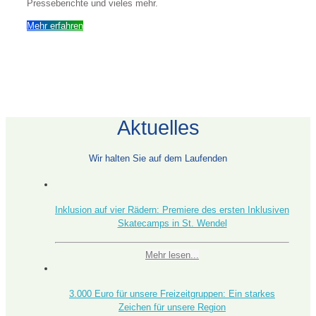
Presseberichte und vieles mehr.
Mehr erfahren
Aktuelles
Wir halten Sie auf dem Laufenden
Inklusion auf vier Rädern: Premiere des ersten Inklusiven
Skatecamps in St. Wendel
Mehr lesen...
3.000 Euro für unsere Freizeitgruppen: Ein starkes
Zeichen für unsere Region