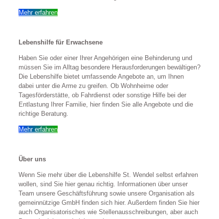
Mehr erfahren
Lebenshilfe für Erwachsene
Haben Sie oder einer Ihrer Angehörigen eine Behinderung und
müssen Sie im Alltag besondere Herausforderungen bewältigen?
Die Lebenshilfe bietet umfassende Angebote an, um Ihnen
dabei unter die Arme zu greifen. Ob Wohnheime oder
Tagesförderstätte, ob Fahrdienst oder sonstige Hilfe bei der
Entlastung Ihrer Familie, hier finden Sie alle Angebote und die
richtige Beratung.
Mehr erfahren
Über uns
Wenn Sie mehr über die Lebenshilfe St. Wendel selbst erfahren
wollen, sind Sie hier genau richtig. Informationen über unser
Team unsere Geschäftsführung sowie unsere Organisation als
gemeinnützige GmbH finden sich hier. Außerdem finden Sie hier
auch Organisatorisches wie Stellenausschreibungen, aber auch