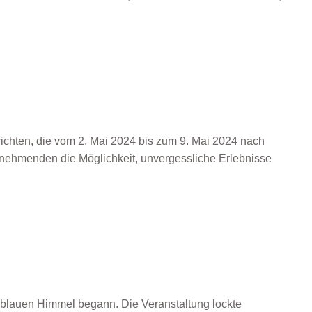
ichten, die vom 2. Mai 2024 bis zum 9. Mai 2024 nach
eilnehmenden die Möglichkeit, unvergessliche Erlebnisse
nd blauen Himmel begann. Die Veranstaltung lockte