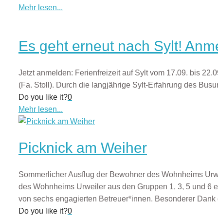
Mehr lesen...
Es geht erneut nach Sylt! An
Jetzt anmelden: Ferienfreizeit auf Sylt vom 17.09. bis 
(Fa. Stoll). Durch die langjährige Sylt-Erfahrung des B
Do you like it?
0
Mehr lesen...
Picknick am Weiher
Sommerlicher Ausflug der Bewohner des Wohnheims Urwe
des Wohnheims Urweiler aus den Gruppen 1, 3, 5 und 6 er
von sechs engagierten Betreuer*innen. Besonderer Dank 
Do you like it?
0