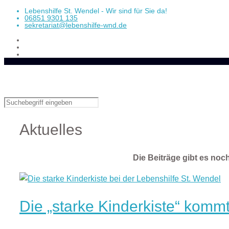
Lebenshilfe St. Wendel - Wir sind für Sie da!
06851 9301 135
sekretariat@lebenshilfe-wnd.de
Aktuelles
Die Beiträge gibt es noch
Die „starke Kinderkiste“ kommt