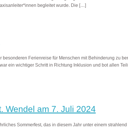
axisanleiter*innen begleitet wurde. Die
[…]
rer besonderen Ferienreise für Menschen mit Behinderung zu ber
war ein wichtiger Schritt in Richtung Inklusion und bot allen T
. Wendel am 7. Juli 2024
ljährliches Sommerfest, das in diesem Jahr unter einem strahle