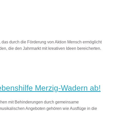
s, das durch die Förderung von Aktion Mensch ermöglicht
den, die den Jahrmarkt mit kreativen Ideen bereicherten.
Lebenshilfe Merzig-Wadern ab!
enschen mit Behinderungen durch gemeinsame
musikalischen Angeboten gehören wie Ausflüge in die