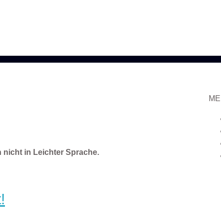
ME
 nicht in Leichter Sprache.
!