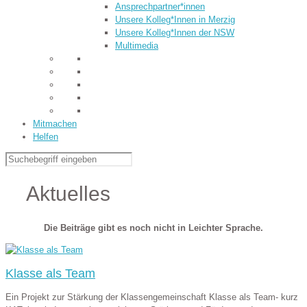
Ansprechpartner*innen
Unsere Kolleg*Innen in Merzig
Unsere Kolleg*Innen der NSW
Multimedia
Mitmachen
Helfen
Aktuelles
Die Beiträge gibt es noch nicht in Leichter Sprache.
Klasse als Team
Ein Projekt zur Stärkung der Klassengemeinschaft Klasse als Team- kurz