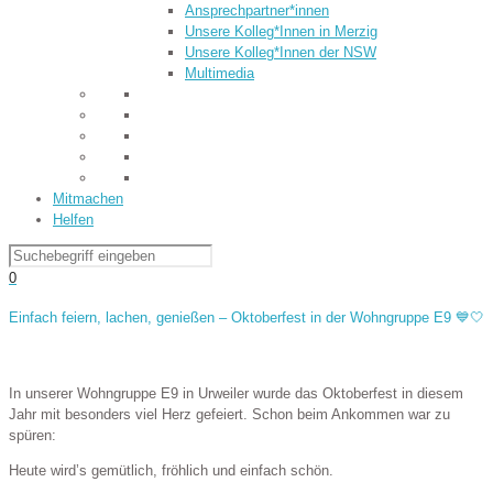
Ansprechpartner*innen
Unsere Kolleg*Innen in Merzig
Unsere Kolleg*Innen der NSW
Multimedia
Mitmachen
Helfen
0
Einfach feiern, lachen, genießen – Oktoberfest in der Wohngruppe E9 💙🤍
In unserer Wohngruppe E9 in Urweiler wurde das Oktoberfest in diesem
Jahr mit besonders viel Herz gefeiert. Schon beim Ankommen war zu
spüren:
Heute wird’s gemütlich, fröhlich und einfach schön.