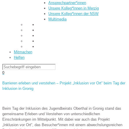
Ansprechpartner*innen
Unsere Kolleg*Innen in Merzig
Unsere Kolleg*Innen der NSW
Multimedia
Mitmachen
Helfen
0
Barrieren erleben und verstehen – Projekt „Inklusion vor Ort“ beim Tag der
Inklusion in Gronig
Beim Tag der Inklusion des Jugendbeirats Oberthal in Gronig stand das
gemeinsame Erleben und Verstehen von unterschiedlichen
Einschränkungen im Mittelpunkt. Mit dabei war auch das Projekt
„Inklusion vor Ort“, das Besucher*innen mit einem abwechslungsreichen