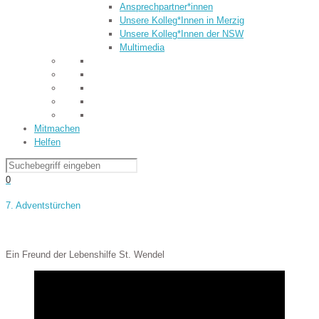
Ansprechpartner*innen
Unsere Kolleg*Innen in Merzig
Unsere Kolleg*Innen der NSW
Multimedia
Mitmachen
Helfen
0
7. Adventstürchen
Ein Freund der Lebenshilfe St. Wendel