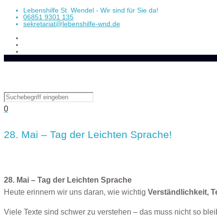
Lebenshilfe St. Wendel - Wir sind für Sie da!
06851 9301 135
sekretariat@lebenshilfe-wnd.de
0
28. Mai – Tag der Leichten Sprache!
28. Mai – Tag der Leichten Sprache
Heute erinnern wir uns daran, wie wichtig
Verständlichkeit, 
Viele Texte sind schwer zu verstehen – das muss nicht so blei