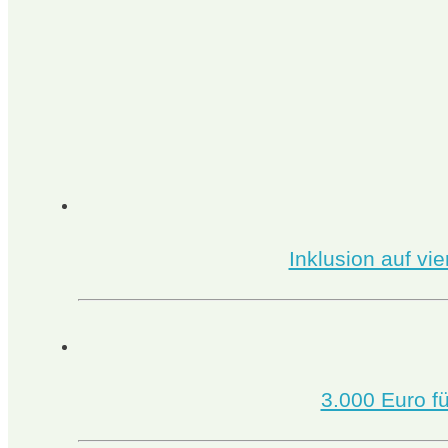
Inklusion auf vi
3.000 Euro fü